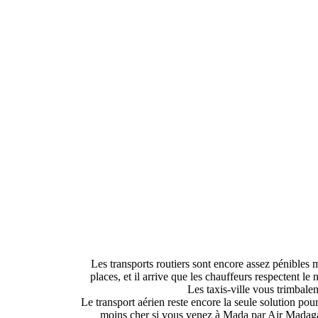
Les transports routiers sont encore assez pénibles 
places, et il arrive que les chauffeurs respectent le
Les taxis-ville vous trimbalen
Le transport aérien reste encore la seule solution pour
moins cher si vous venez à Mada par Air Madagascar