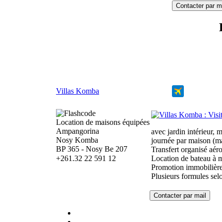
Villas Komba
Location de maisons équipées
Ampangorina
avec jardin intérieur, 
Nosy Komba
journée par maison (m
BP 365 - Nosy Be 207
Transfert organisé aé
+261.32 22 591 12
Location de bateau à m
Promotion immobilière 
Plusieurs formules sel