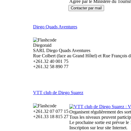
Agréé par le Ministère du Tourisme
Diego Quads Aventures
Diegoraid
SARL Diego Quads Aventures
Rue Colbert (face au Grand Hôtel) et Rue François
+261.32 40 001 75
+261.32 58 890 77
VTT club de Diego Suarez
+261.32 07 077 15
Organisent régulièrement des sort
+261.33 18 815 27
Tous les niveaux peuvent participe
Le prochaine sortie est prévue le
Inscription sur leur site Internet.