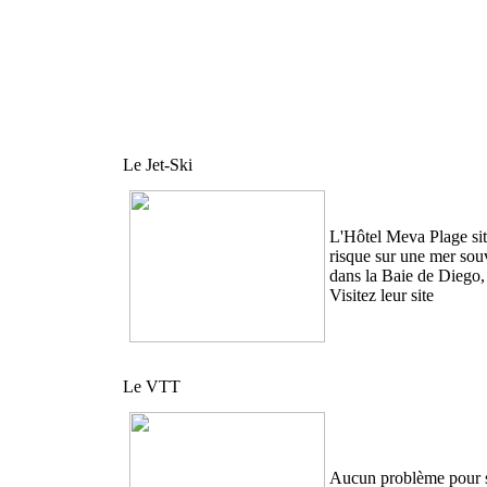
Le Jet-Ski
L'Hôtel Meva Plage sit
risque sur une mer sou
dans la Baie de Diego, 
Visitez leur site
Le VTT
Aucun problème pour se