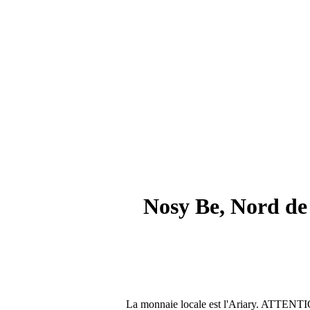
Nosy Be, Nord de
La monnaie locale est l'Ariary. ATTENTIO