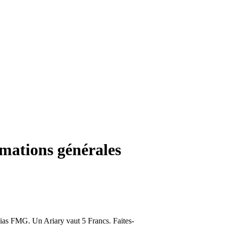
mations générales
ias FMG. Un Ariary vaut 5 Francs. Faites-