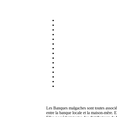
Les Banques malgaches sont toutes associées
entre la banque locale et la maison-mère. El