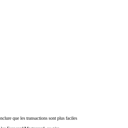
clure que les transactions sont plus faciles